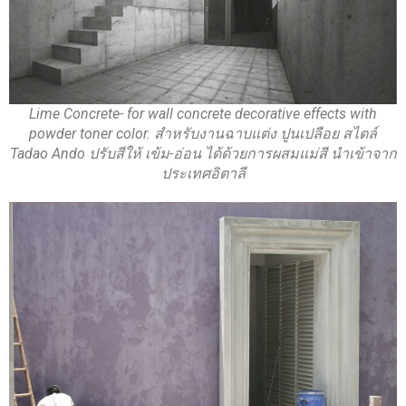
Lime Concrete- for wall concrete decorative effects with
powder toner color. สำหรับงานฉาบแต่ง ปูนเปลือย สไตล์
Tadao Ando ปรับสีให้ เข้ม-อ่อน ได้ด้วยการผสมแม่สี นำเข้าจาก
ประเทศอิตาลี