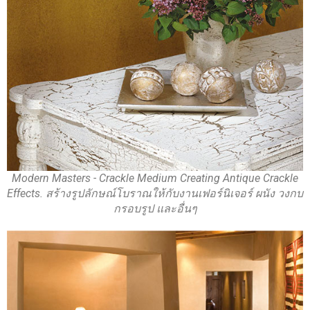
Modern Masters - Crackle Medium Creating Antique Crackle
Effects. สร้างรูปลักษณ์โบราณให้กับงานเฟอร์นิเจอร์ ผนัง วงกบ
กรอบรูป และอื่นๆ