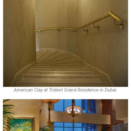
American Clay at Trident Grand Residence in Dubai.