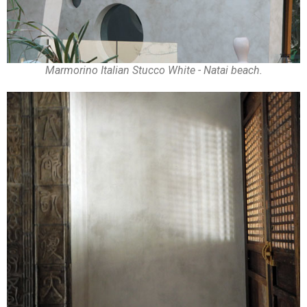
Marmorino Italian Stucco White - Natai beach.