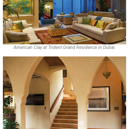
American Clay at Trident Grand Residence in Dubai.